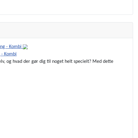
 - Kombi
v, og hvad der gør dig til noget helt specielt? Med dette