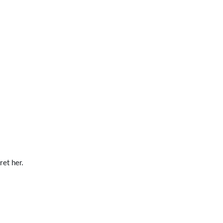
ret her.