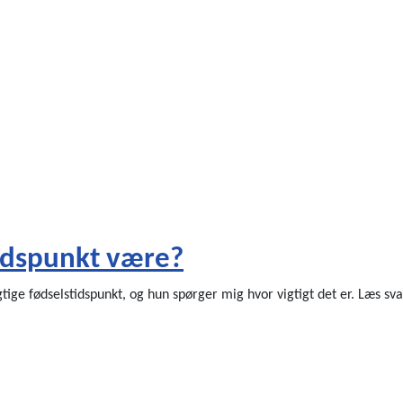
tidspunkt være?
tige fødselstidspunkt, og hun spørger mig hvor vigtigt det er. Læs sva