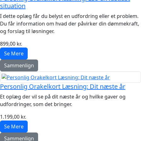
situation
I dette oplæg får du belyst en udfordring eller et problem.
Du får information om hvad der påvirker din dømmekraft,
og forslag til løsninger.
899,00 kr.
Se Mere
Sammenlign
Personlig Orakelkort Læsning: Dit næste år
Et oplæg der vil se på dit næste år og hvilke gaver og
udfordringer, som det bringer.
1.199,00 kr.
Se Mere
Sammenlign