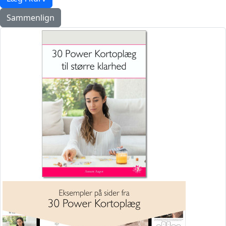
Sammenlign