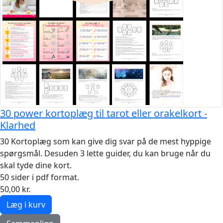
30 power kortoplæg til tarot eller orakelkort -
Klarhed
30 Kortoplæg som kan give dig svar på de mest hyppige
spørgsmål. Desuden 3 lette guider, du kan bruge når du
skal tyde dine kort.
50 sider i pdf format.
50,00 kr.