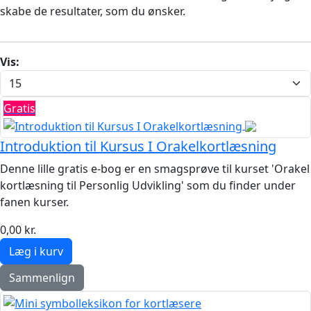
skabe de resultater, som du ønsker.
Vis:
Gratis
Introduktion til Kursus I Orakelkortlæsning
Denne lille gratis e-bog er en smagsprøve til kurset 'Orakel
kortlæsning til Personlig Udvikling' som du finder under
fanen kurser.
0,00 kr.
Sammenlign