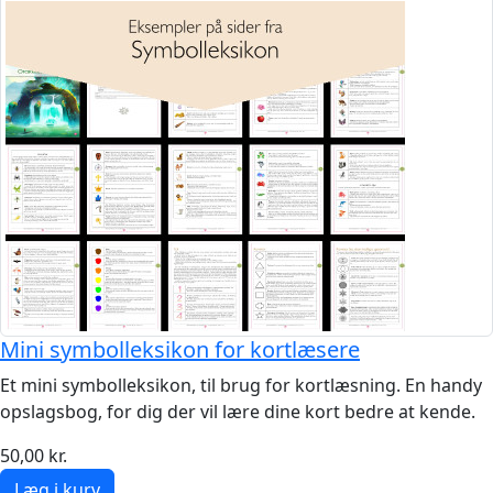
Mini symbolleksikon for kortlæsere
Et mini symbolleksikon, til brug for kortlæsning. En handy
opslagsbog, for dig der vil lære dine kort bedre at kende.
50,00 kr.