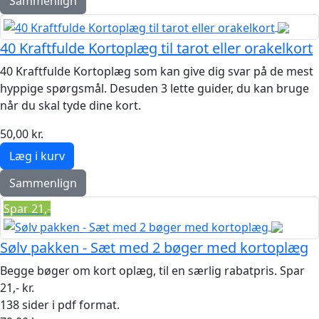
Sammenlign
40 Kraftfulde Kortoplæg til tarot eller orakelkort
40 Kraftfulde Kortoplæg som kan give dig svar på de mest
hyppige spørgsmål. Desuden 3 lette guider, du kan bruge
når du skal tyde dine kort.
50,00 kr.
Sammenlign
Spar 21,-
Sølv pakken - Sæt med 2 bøger med kortoplæg
Begge bøger om kort oplæg, til en særlig rabatpris. Spar
21,- kr.
138 sider i pdf format.