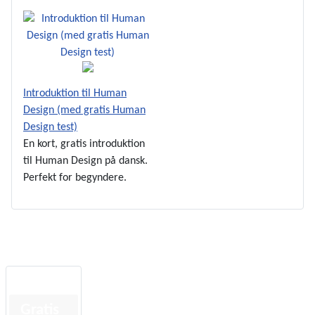
Introduktion til Human
Design (med gratis Human
Design test)
En kort, gratis introduktion
til Human Design på dansk.
Perfekt for begyndere.
Gratis