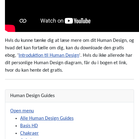
Hvis du kunne tænke dig at læse mere om dit Human Design, og
hvad det kan fortælle om dig, kan du downloade den gratis
ebog, '
Introduktion til Human Design
'. Hvis du ikke allerede har
dit personlige Human Design diagram, får du i bogen et link,
hvor du kan hente det gratis.
Human Design Guides
Open menu
Alle Human Design Guides
Basis HD
Chakraer