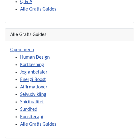
Q & A
Alle Gratis Guides
Alle Gratis Guides
Open menu
Human Design
Kortlæsning
Jeg anbefaler
Energi Boost
Affirmationer
Selvudvikling
Spiritualitet
Sundhed
Kunstterapi
Alle Gratis Guides