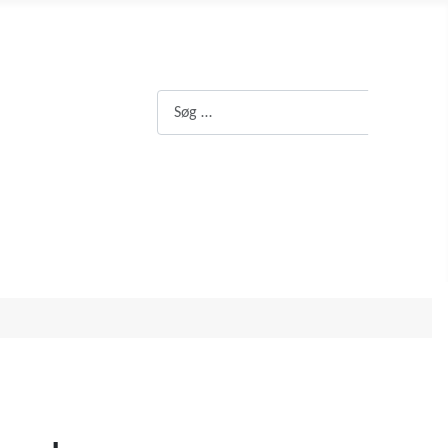
Søg
Søg