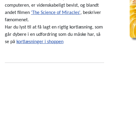
computeren, er videnskabeligt bevist, og blandt
andet filmen
'The Science of Miracles'
, beskriver
fænomenet.
Har du lyst til at få lagt en rigtig kortlæsning, som
går dybere i en udfordring som du måske har, så
se på
kortlæsninger i shoppen