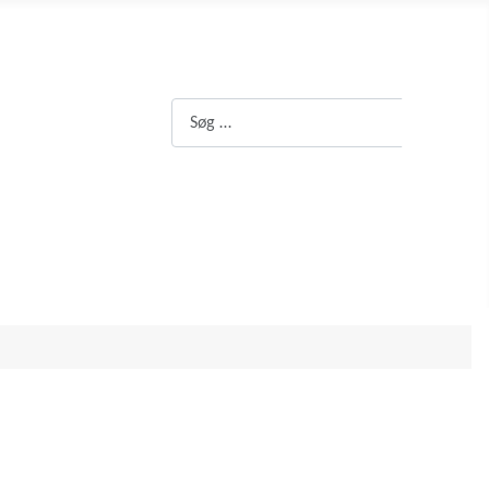
Søg
Søg