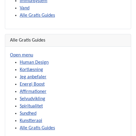
Immunsystem
Vand
Alle Gratis Guides
Alle Gratis Guides
Open menu
Human Design
Kortlæsning
Jeg anbefaler
Energi Boost
Affirmationer
Selvudvikling
Spiritualitet
Sundhed
Kunstterapi
Alle Gratis Guides