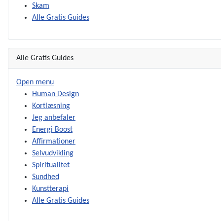
Skam
Alle Gratis Guides
Alle Gratis Guides
Open menu
Human Design
Kortlæsning
Jeg anbefaler
Energi Boost
Affirmationer
Selvudvikling
Spiritualitet
Sundhed
Kunstterapi
Alle Gratis Guides