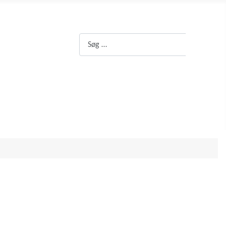
Søg
Søg