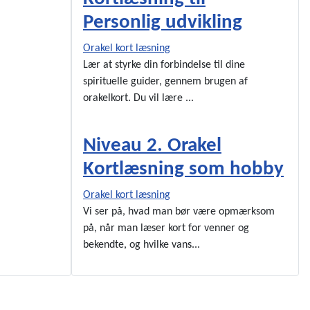
Personlig udvikling
Orakel kort læsning
Lær at styrke din forbindelse til dine
spirituelle guider, gennem brugen af
orakelkort. Du vil lære ...
Niveau 2. Orakel
Kortlæsning som hobby
Orakel kort læsning
Vi ser på, hvad man bør være opmærksom
på, når man læser kort for venner og
bekendte, og hvilke vans...