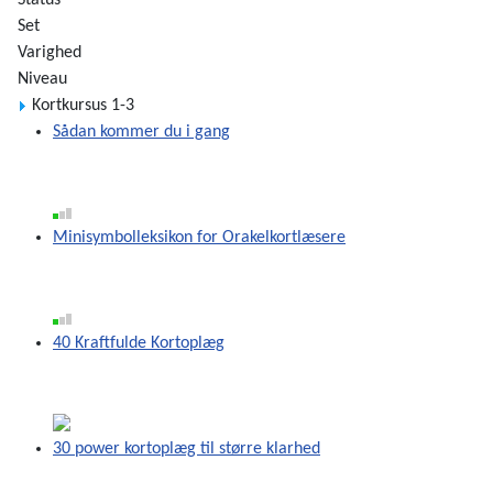
Status
Set
Varighed
Niveau
Kortkursus 1-3
Sådan kommer du i gang
Minisymbolleksikon for Orakelkortlæsere
40 Kraftfulde Kortoplæg
30 power kortoplæg til større klarhed