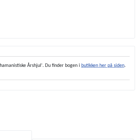
hamanistiske Årshjul'. Du finder bogen i
butikken her på siden
.