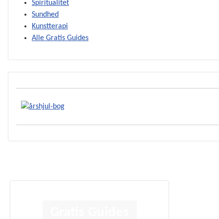
Spiritualitet
Sundhed
Kunstterapi
Alle Gratis Guides
Gratis Guides