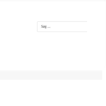
Søg
Søg