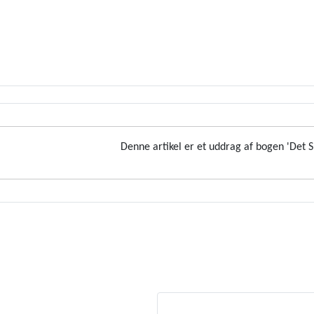
Denne artikel er et uddrag af bogen 'Det S