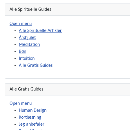
Alle Spirituelle Guides
Open menu
Alle Spirituelle Artikler
Årshjulet
Meditation
Bøn
Intuition
Alle Gratis Guides
Alle Gratis Guides
Open menu
Human Design
Kortlæsning
Jeg anbefaler