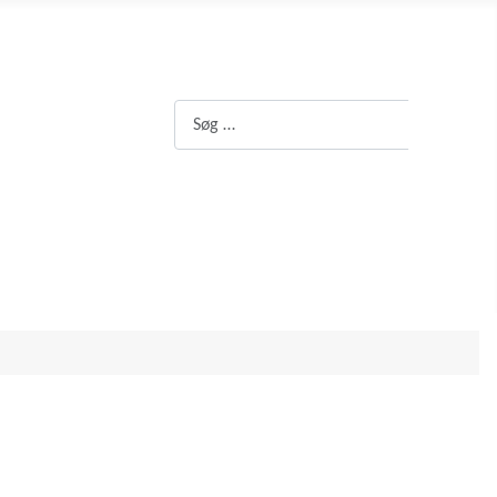
Søg
Søg