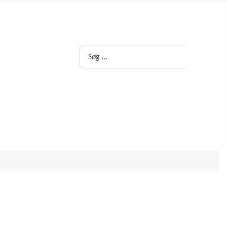
Søg
Søg