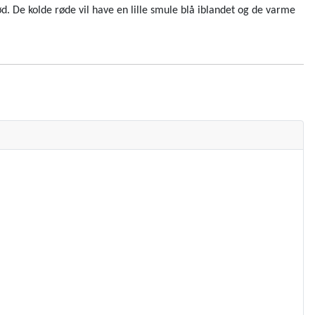
d. De kolde røde vil have en lille smule blå iblandet og de varme