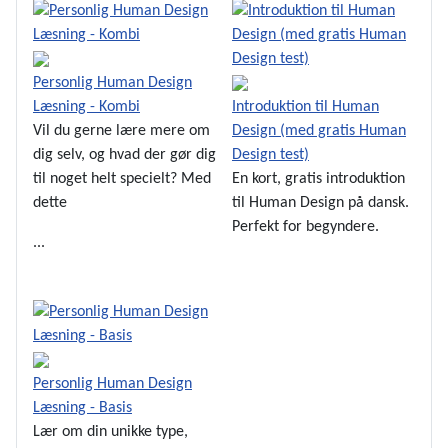
Personlig Human Design
Læsning - Kombi
Introduktion til Human
Vil du gerne lære mere om
Design (med gratis Human
dig selv, og hvad der gør dig
Design test)
til noget helt specielt? Med
En kort, gratis introduktion
dette
til Human Design på dansk.
Perfekt for begyndere.
...
Se Mere
Personlig Human Design
Læsning - Basis
Lær om din unikke type,