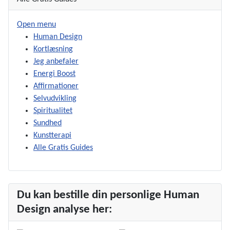
Open menu
Human Design
Kortlæsning
Jeg anbefaler
Energi Boost
Affirmationer
Selvudvikling
Spiritualitet
Sundhed
Kunstterapi
Alle Gratis Guides
Du kan bestille din personlige Human
Design analyse her: